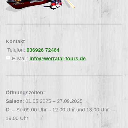
Kontakt
Telefon:
036926 72464
E-Mail:
info@werratal-tours.de
Öffnungszeiten:
Saison
: 01.05.2025 – 27.09.2025
Di – So 09.00 Uhr – 12.00 Uhr und 13.00 Uhr –
19.00 Uhr