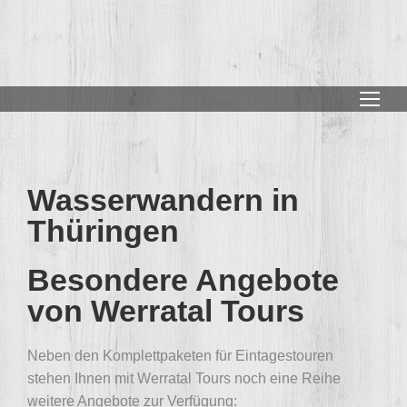
Wasserwandern in
Thüringen
Besondere Angebote
von Werratal Tours
Neben den Komplettpaketen für Eintagestouren
stehen Ihnen mit Werratal Tours noch eine Reihe
weitere Angebote zur Verfügung: