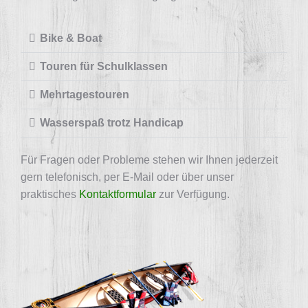
Bike & Boat
Touren für Schulklassen
Mehrtagestouren
Wasserspaß trotz Handicap
Für Fragen oder Probleme stehen wir Ihnen jederzeit
gern telefonisch, per E-Mail oder über unser
praktisches
Kontaktformular
zur Verfügung.