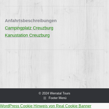
Anfahrtsbeschreibungen
Campingplatz Creuzburg
Kanustation Creuzburg
© 2024 Werratal Tours
Footer Menü
WordPress Cookie Hinweis von Real Cookie Banner