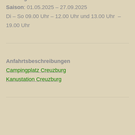
Saison
: 01.05.2025 – 27.09.2025
Di – So 09.00 Uhr – 12.00 Uhr und 13.00 Uhr –
19.00 Uhr
Anfahrtsbeschreibungen
Campingplatz Creuzburg
Kanustation Creuzburg