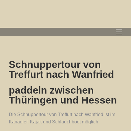
Schnuppertour von
Treffurt nach Wanfried
paddeln zwischen
Thüringen und Hessen
Die Schnuppertour von Treffurt nach Wanfried ist im
Kanadier, Kajak und Schlauchboot möglich.