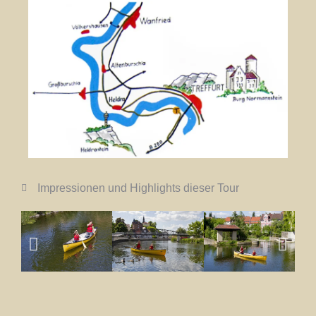
Impressionen und Highlights dieser Tour